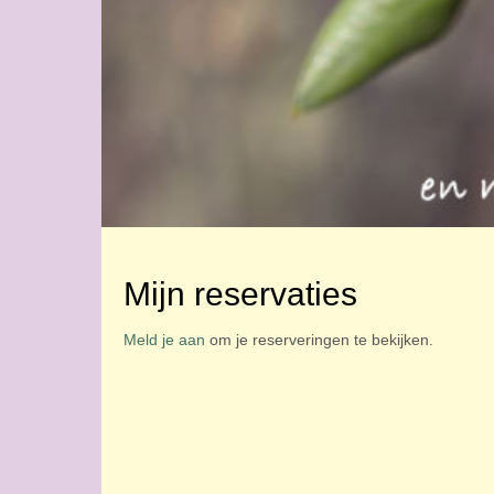
Mijn reservaties
Meld je aan
om je reserveringen te bekijken.