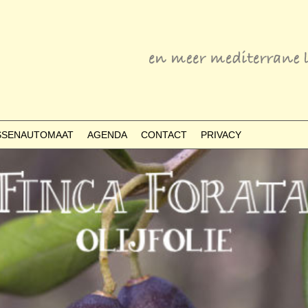
ESSENAUTOMAAT
AGENDA
CONTACT
PRIVACY