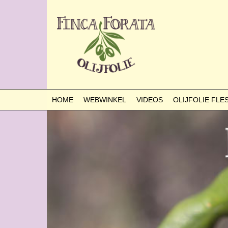
HOME
WEBWINKEL
VIDEOS
OLIJFOLIE FL