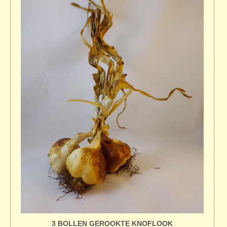
3 BOLLEN GEROOKTE KNOFLOOK