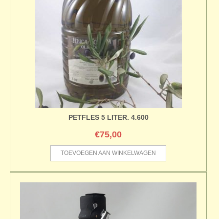
PETFLES 5 LITER. 4.600
€
75,00
TOEVOEGEN AAN WINKELWAGEN