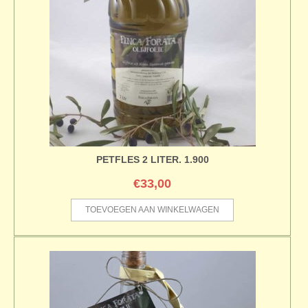
PETFLES 2 LITER. 1.900
€
33,00
TOEVOEGEN AAN WINKELWAGEN