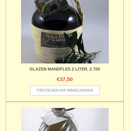
GLAZEN MANDFLES 2 LITER. 2.700
€
37,50
TOEVOEGEN AAN WINKELWAGEN