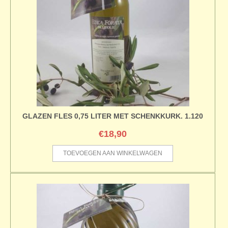
GLAZEN FLES 0,75 LITER MET SCHENKKURK. 1.120
€
18,90
TOEVOEGEN AAN WINKELWAGEN