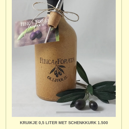
KRUIKJE 0,5 LITER MET SCHENKKURK 1.500