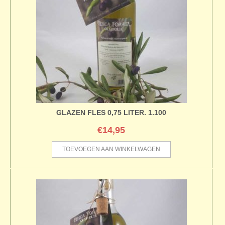
GLAZEN FLES 0,75 LITER. 1.100
€
14,95
TOEVOEGEN AAN WINKELWAGEN