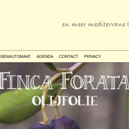
ESSENAUTOMAAT
AGENDA
CONTACT
PRIVACY