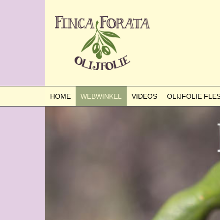
HOME
WEBWINKEL
VIDEOS
OLIJFOLIE FL