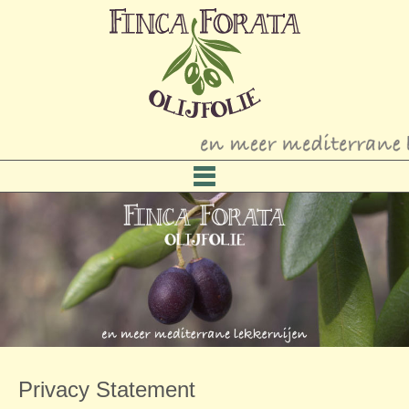
Privacy Statement