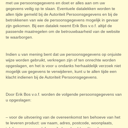
met uw persoonsgegevens en doet er alles aan om uw
gegevens veilig op te slaan. Eventuele datalekken worden te
allen tijde gemeld bij de Autoriteit Persoonsgegevens en bij de
betrokkenen van wie de persoonsgegevens mogelijk in gevaar
zijn gekomen. Bij een datalek neemt Erik Bos v.o.f. altijd de
passende maatregelen om de betrouwbaarheid van de website
te waarborgen.
Indien u van mening bent dat uw persoonsgegevens op onjuiste
wijze worden gebruikt, verkregen zijn of ten onrechte worden
opgeslagen, en het is voor u ondanks herhaaldelijk verzoek niet
mogelijk uw gegevens te verwijderen, kunt u te allen tijde een
klacht indienen bij de Autoriteit Persoonsgegevens.
Door Erik Bos v.o.f. worden de volgende persoonsgegevens van
u opgeslagen:
– voor de uitvoering van de overeenkomst ten behoeve van het
te leveren product: uw naam, adres, postcode, woonplaats,