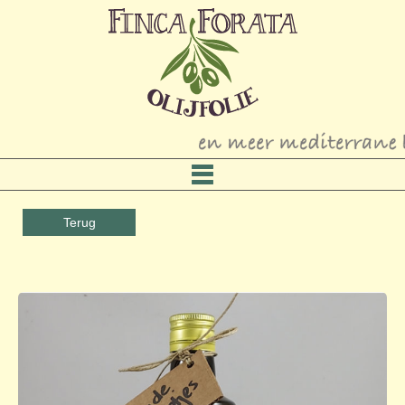
Terug