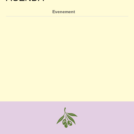
Evenement