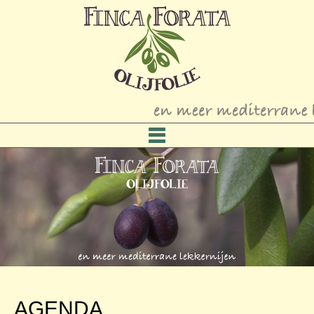
AGENDA