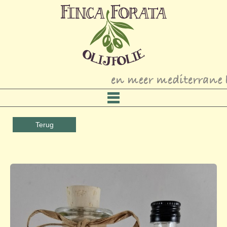
Terug