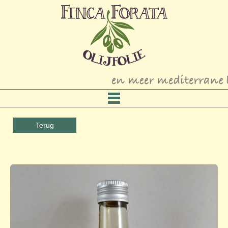
Terug