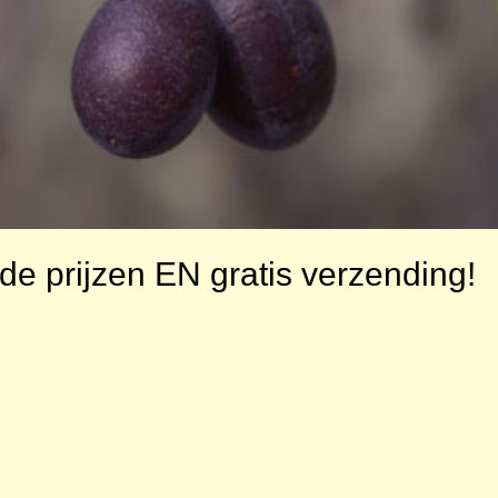
de prijzen EN gratis verzending!