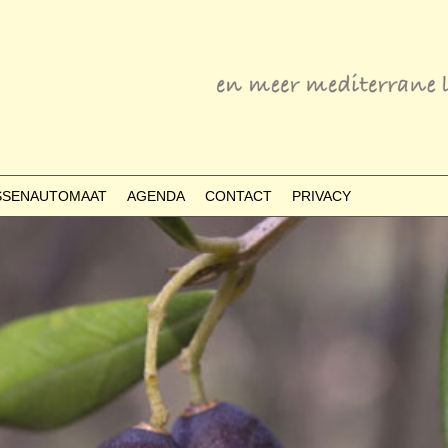
ESSENAUTOMAAT
AGENDA
CONTACT
PRIVACY