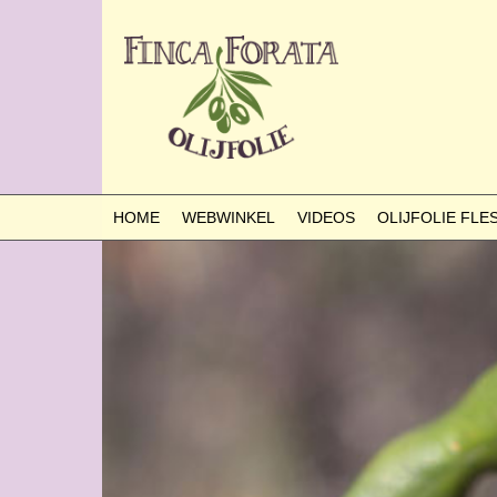
HOME
WEBWINKEL
VIDEOS
OLIJFOLIE FL