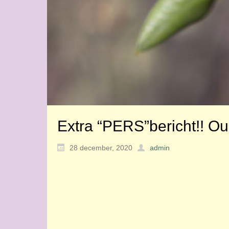
Extra “PERS”bericht!! Ou
28 december, 2020
admin