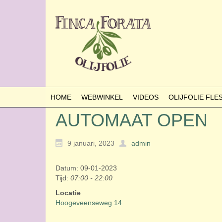
HOME
WEBWINKEL
VIDEOS
OLIJFOLIE FL
AUTOMAAT OPEN
9 januari, 2023
admin
Datum: 09-01-2023
Tijd:
07:00 - 22:00
Locatie
Hoogeveenseweg 14