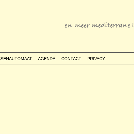
ESSENAUTOMAAT
AGENDA
CONTACT
PRIVACY