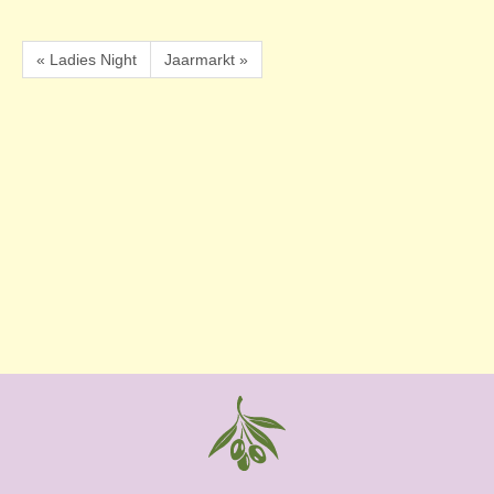
« Ladies Night
Jaarmarkt »