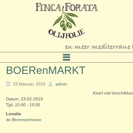
BOERenMARKT
23 februari, 2019
admin
Kaart niet beschikba
Datum: 23-02-2019
Tijd:
10:00 - 15:00
Locatie
de Blommenhoeve