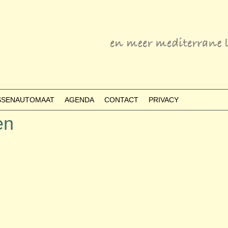
ESSENAUTOMAAT
AGENDA
CONTACT
PRIVACY
en