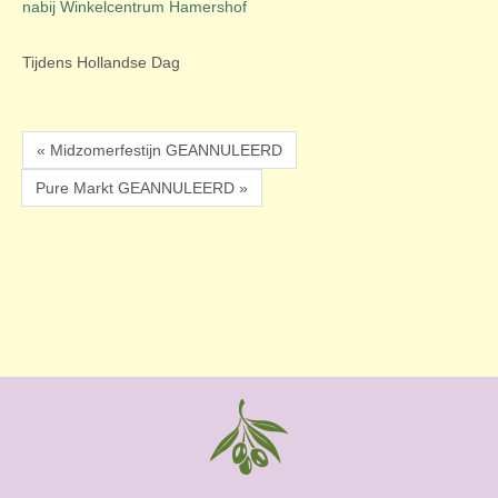
nabij Winkelcentrum Hamershof
Tijdens Hollandse Dag
« Midzomerfestijn GEANNULEERD
Pure Markt GEANNULEERD »