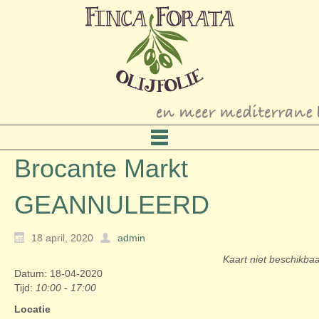
Brocante Markt
GEANNULEERD
18 april, 2020
admin
Kaart niet beschikba
Datum: 18-04-2020
Tijd:
10:00 - 17:00
Locatie