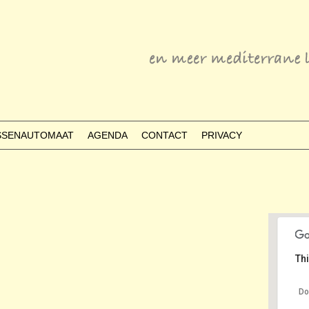
ESSENAUTOMAAT
AGENDA
CONTACT
PRIVACY
Thi
Do