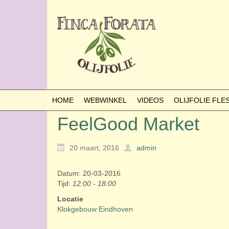
HOME
WEBWINKEL
VIDEOS
OLIJFOLIE FL
FeelGood Market
20 maart, 2016
admin
Datum: 20-03-2016
Tijd:
12:00 - 18:00
Locatie
Klokgebouw Eindhoven