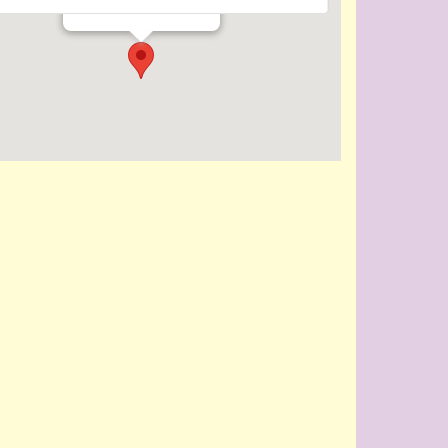
Evenementen