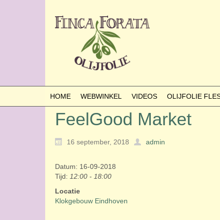
HOME
WEBWINKEL
VIDEOS
OLIJFOLIE FL
FeelGood Market
16 september, 2018
admin
Datum: 16-09-2018
Tijd:
12:00 - 18:00
Locatie
Klokgebouw Eindhoven