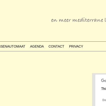
ESSENAUTOMAAT
AGENDA
CONTACT
PRIVACY
Thi
Do