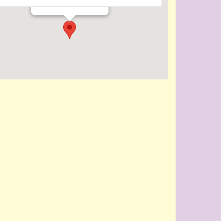
Evenementen