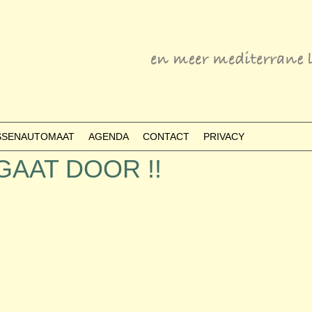
ESSENAUTOMAAT
AGENDA
CONTACT
PRIVACY
– GAAT DOOR !!