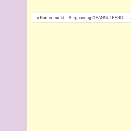
« Boerenmarkt – Burghsedag GEANNULEERD