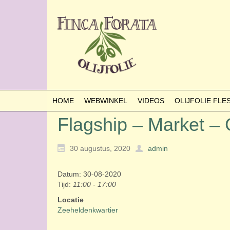
HOME
WEBWINKEL
VIDEOS
OLIJFOLIE FL
Flagship – Market 
30 augustus, 2020
admin
Datum: 30-08-2020
Tijd:
11:00 - 17:00
Locatie
Zeeheldenkwartier