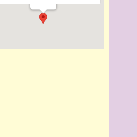
Evenementen