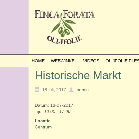
HOME
WEBWINKEL
VIDEOS
OLIJFOLIE FL
Historische Markt
18 juli, 2017
admin
Datum: 18-07-2017
Tijd:
10:00 - 17:00
Locatie
Centrum