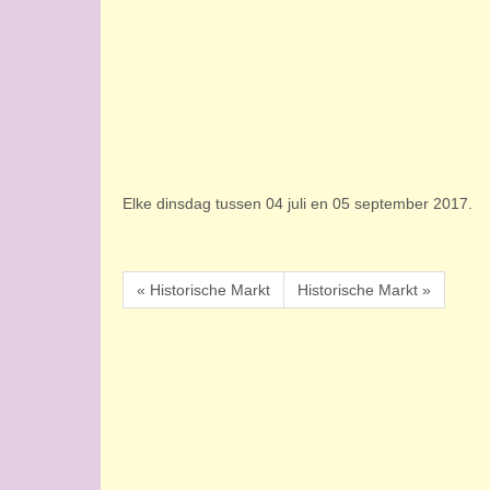
Elke dinsdag tussen 04 juli en 05 september 2017.
« Historische Markt
Historische Markt »