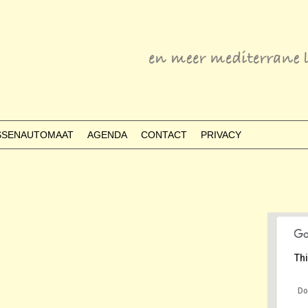
ESSENAUTOMAAT
AGENDA
CONTACT
PRIVACY
Thi
Do