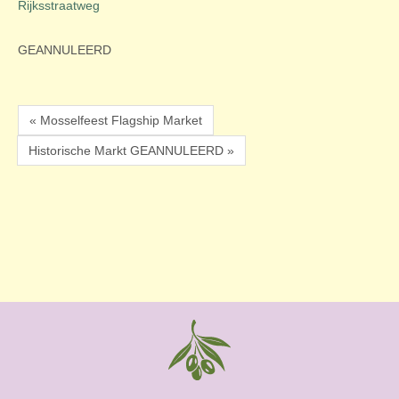
Rijksstraatweg
GEANNULEERD
« Mosselfeest Flagship Market
Historische Markt GEANNULEERD »