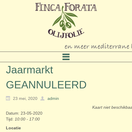
Jaarmarkt
GEANNULEERD
23 mei, 2020
admin
Kaart niet beschikba
Datum: 23-05-2020
Tijd:
10:00 - 17:00
Locatie