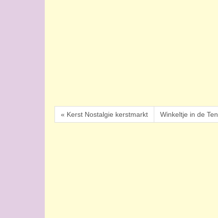
« Kerst Nostalgie kerstmarkt
Winkeltje in de Te