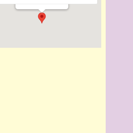
Evenementen