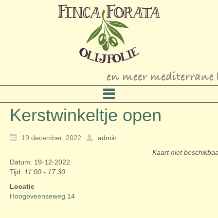
Kerstwinkeltje open
19 december, 2022
admin
Kaart niet beschikba
Datum: 19-12-2022
Tijd:
11:00 - 17:30
Locatie
Hoogeveenseweg 14