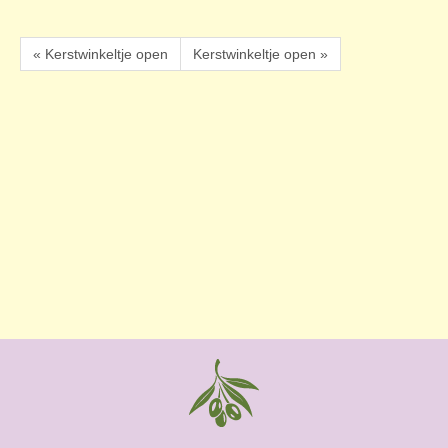
« Kerstwinkeltje open
Kerstwinkeltje open »