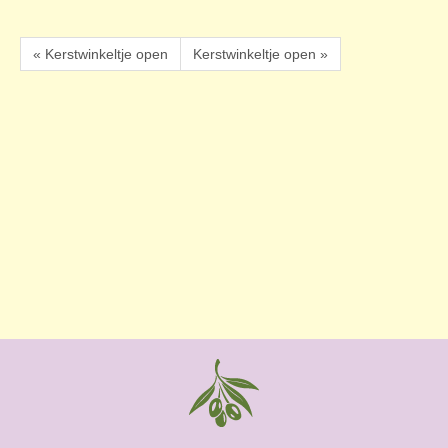
« Kerstwinkeltje open
Kerstwinkeltje open »