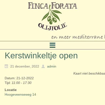
Kerstwinkeltje open
21 december, 2022
admin
Kaart niet beschikba
Datum: 21-12-2022
Tijd:
11:00 - 17:30
Locatie
Hoogeveenseweg 14