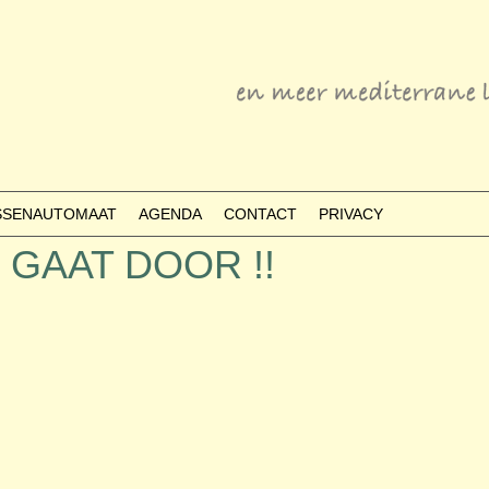
ESSENAUTOMAAT
AGENDA
CONTACT
PRIVACY
 – GAAT DOOR !!