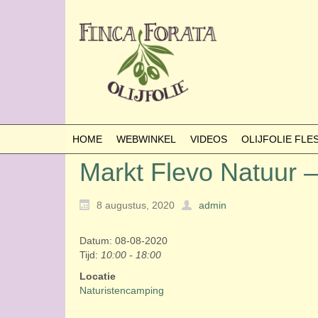
HOME
WEBWINKEL
VIDEOS
OLIJFOLIE FL
Markt Flevo Natuur
8 augustus, 2020
admin
Datum: 08-08-2020
Tijd:
10:00 - 18:00
Locatie
Naturistencamping