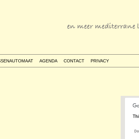
ESSENAUTOMAAT
AGENDA
CONTACT
PRIVACY
Thi
Do