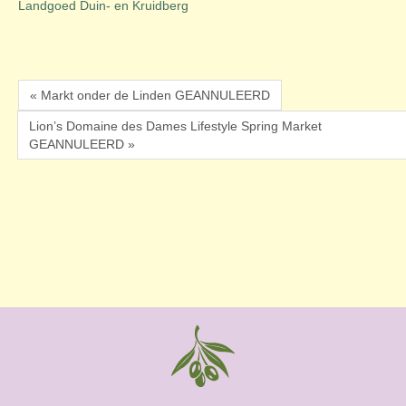
Landgoed Duin- en Kruidberg
« Markt onder de Linden GEANNULEERD
Lion’s Domaine des Dames Lifestyle Spring Market
GEANNULEERD »