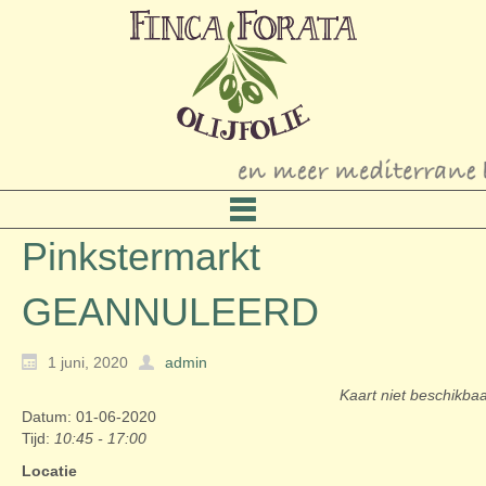
Pinkstermarkt
GEANNULEERD
1 juni, 2020
admin
Kaart niet beschikba
Datum: 01-06-2020
Tijd:
10:45 - 17:00
Locatie