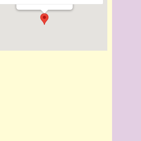
Evenementen