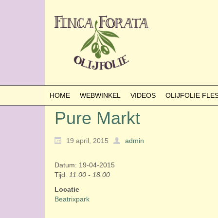
HOME
WEBWINKEL
VIDEOS
OLIJFOLIE FL
Pure Markt
19 april, 2015
admin
Datum: 19-04-2015
Tijd:
11:00 - 18:00
Locatie
Beatrixpark