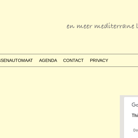
ESSENAUTOMAAT
AGENDA
CONTACT
PRIVACY
Thi
Do