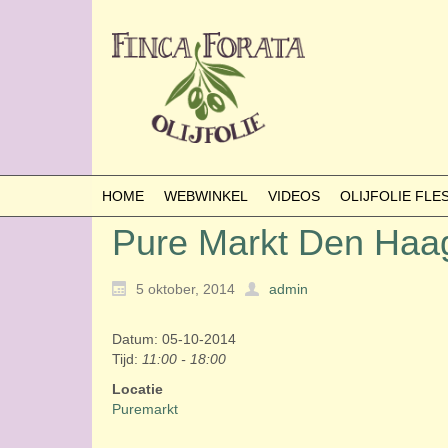
HOME
WEBWINKEL
VIDEOS
OLIJFOLIE FL
Pure Markt Den Haa
5 oktober, 2014
admin
Datum: 05-10-2014
Tijd:
11:00 - 18:00
Locatie
Puremarkt