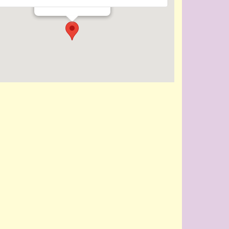
Evenementen