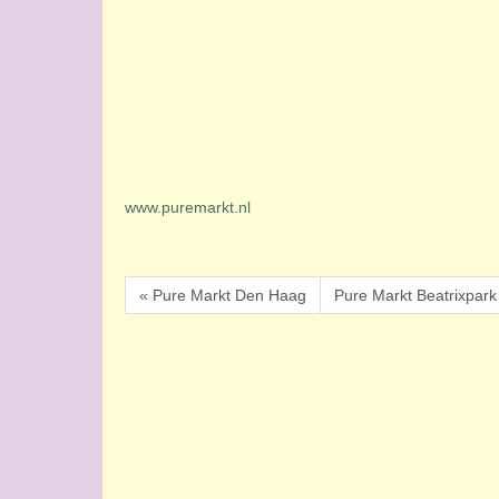
www.puremarkt.nl
« Pure Markt Den Haag
Pure Markt Beatrixpark