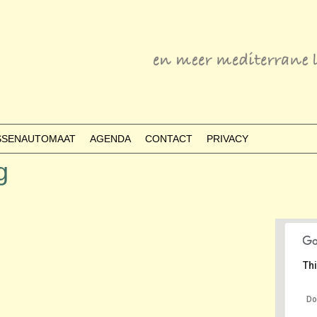
ESSENAUTOMAAT
AGENDA
CONTACT
PRIVACY
g
Thi
Do