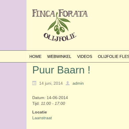
HOME
WEBWINKEL
VIDEOS
OLIJFOLIE FL
Puur Baarn !
14 juni, 2014
admin
Datum: 14-06-2014
Tijd:
11:00 - 17:00
Locatie
Laanstraat