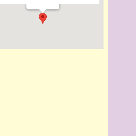
Evenementen