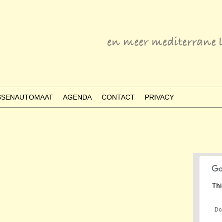
ESSENAUTOMAAT
AGENDA
CONTACT
PRIVACY
Thi
Do