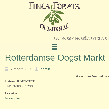
Rotterdamse Oogst Markt
7 maart, 2020
admin
Kaart niet beschikba
Datum: 07-03-2020
Tijd:
10:00 - 17:00
Locatie
Noordplein