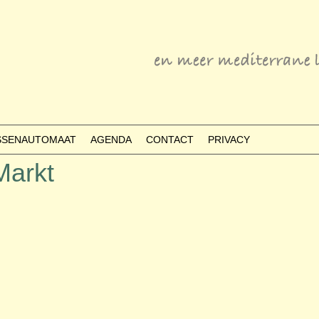
ESSENAUTOMAAT
AGENDA
CONTACT
PRIVACY
Markt