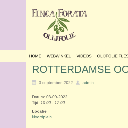
HOME
WEBWINKEL
VIDEOS
OLIJFOLIE FL
ROTTERDAMSE OO
3 september, 2022
admin
Datum: 03-09-2022
Tijd:
10:00 - 17:00
Locatie
Noordplein