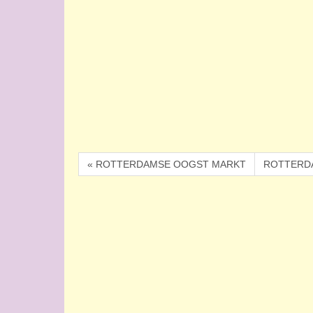
« ROTTERDAMSE OOGST MARKT
ROTTERD