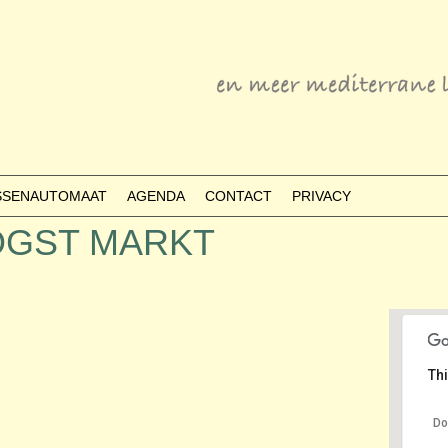
ESSENAUTOMAAT
AGENDA
CONTACT
PRIVACY
GST MARKT
Thi
Do