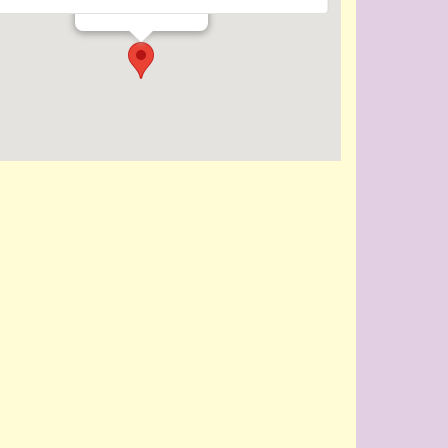
Evenementen