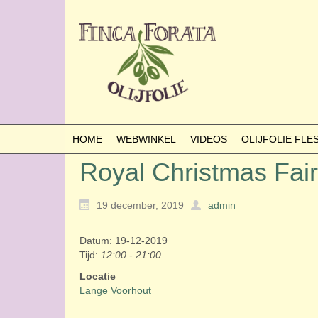
HOME
WEBWINKEL
VIDEOS
OLIJFOLIE FL
Royal Christmas Fair
19 december, 2019
admin
Datum: 19-12-2019
Tijd:
12:00 - 21:00
Locatie
Lange Voorhout