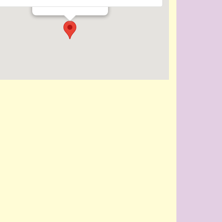
Evenementen