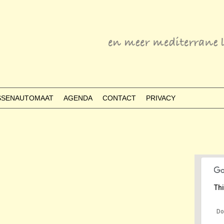
ESSENAUTOMAAT
AGENDA
CONTACT
PRIVACY
Thi
Do