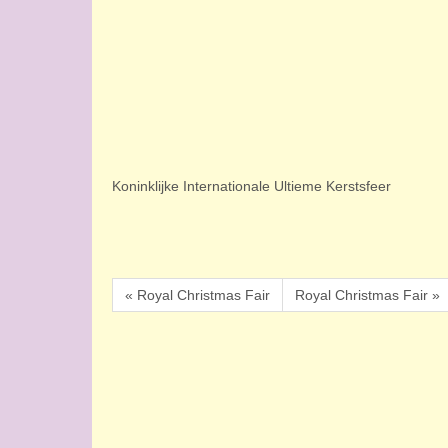
Koninklijke Internationale Ultieme Kerstsfeer
« Royal Christmas Fair
Royal Christmas Fair »