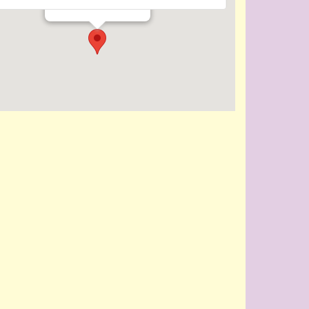
Evenementen