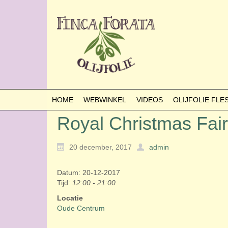
HOME
WEBWINKEL
VIDEOS
OLIJFOLIE FL
Royal Christmas Fair
20 december, 2017
admin
Datum: 20-12-2017
Tijd:
12:00 - 21:00
Locatie
Oude Centrum