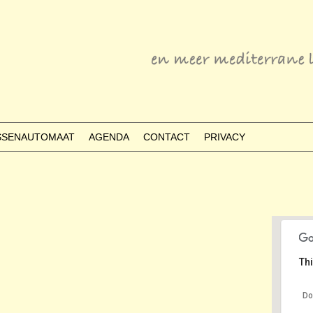
ESSENAUTOMAAT
AGENDA
CONTACT
PRIVACY
Thi
Do