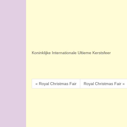
Koninklijke Internationale Ultieme Kerstsfeer
« Royal Christmas Fair
Royal Christmas Fair »