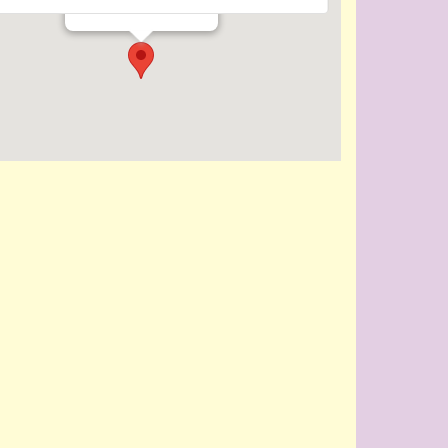
Evenementen