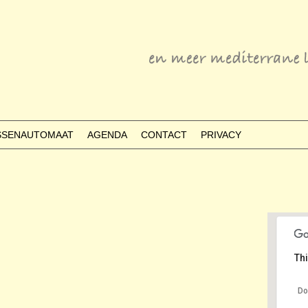
ESSENAUTOMAAT
AGENDA
CONTACT
PRIVACY
Thi
Do