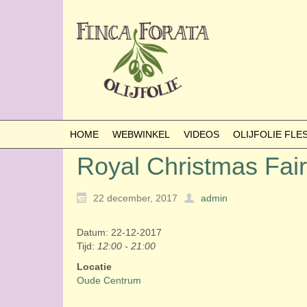
HOME
WEBWINKEL
VIDEOS
OLIJFOLIE FL
Royal Christmas Fair
22 december, 2017
admin
Datum: 22-12-2017
Tijd:
12:00 - 21:00
Locatie
Oude Centrum