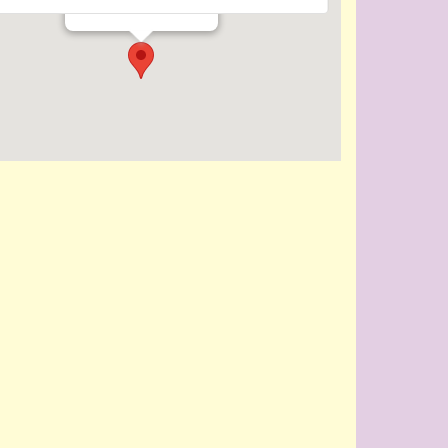
Evenementen