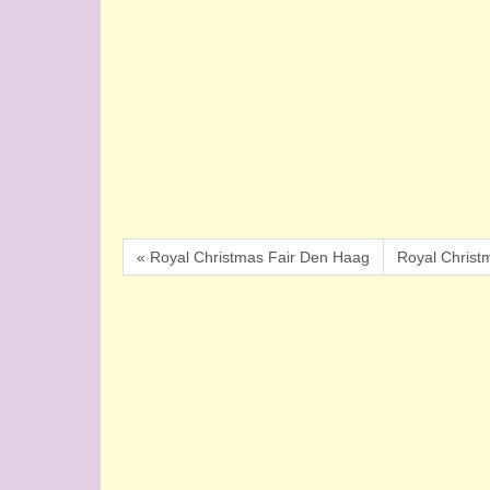
« Royal Christmas Fair Den Haag
Royal Christ