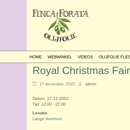
HOME
WEBWINKEL
VIDEOS
OLIJFOLIE FL
Royal Christmas Fai
17 december, 2022
admin
Datum: 17-12-2022
Tijd:
12:00 - 21:00
Locatie
Lange Voorhout