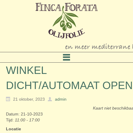
WINKEL
DICHT/AUTOMAAT OPEN
21 oktober, 2023
admin
Kaart niet beschikba
Datum: 21-10-2023
Tijd:
11:00 - 17:00
Locatie