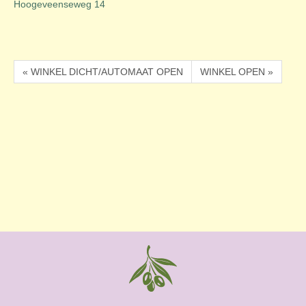
Hoogeveenseweg 14
« WINKEL DICHT/AUTOMAAT OPEN
WINKEL OPEN »