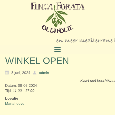
WINKEL OPEN
8 juni, 2024
admin
Kaart niet beschikba
Datum: 08-06-2024
Tijd:
11:00 - 17:00
Locatie
Mariahoeve