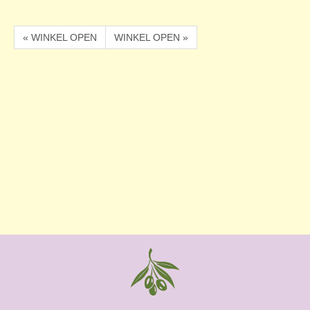
« WINKEL OPEN
WINKEL OPEN »