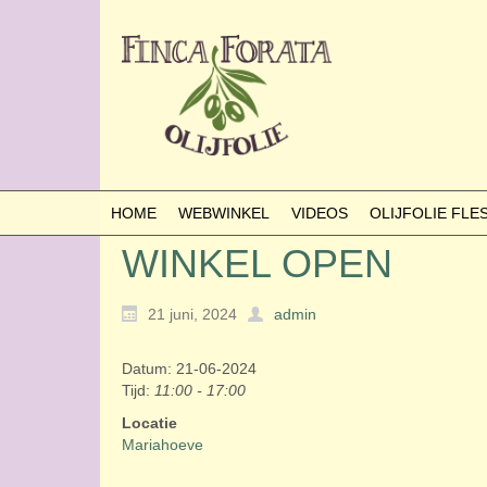
HOME
WEBWINKEL
VIDEOS
OLIJFOLIE FL
WINKEL OPEN
21 juni, 2024
admin
Datum: 21-06-2024
Tijd:
11:00 - 17:00
Locatie
Mariahoeve