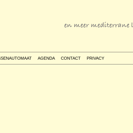
ESSENAUTOMAAT
AGENDA
CONTACT
PRIVACY