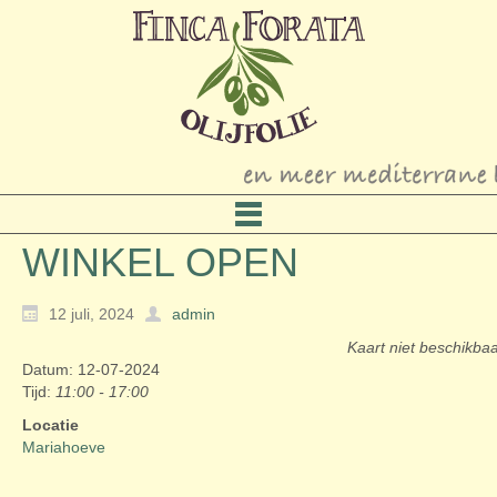
WINKEL OPEN
12 juli, 2024
admin
Kaart niet beschikba
Datum: 12-07-2024
Tijd:
11:00 - 17:00
Locatie
Mariahoeve