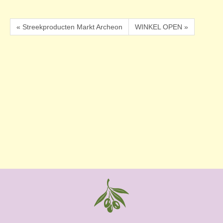
« Streekproducten Markt Archeon
WINKEL OPEN »