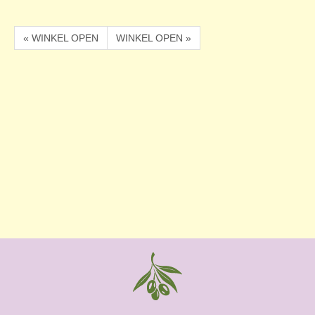
« WINKEL OPEN
WINKEL OPEN »