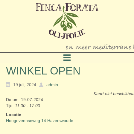
WINKEL OPEN
19 juli, 2024
admin
Kaart niet beschikba
Datum: 19-07-2024
Tijd:
11:00 - 17:00
Locatie
Hoogeveenseweg 14 Hazerswoude