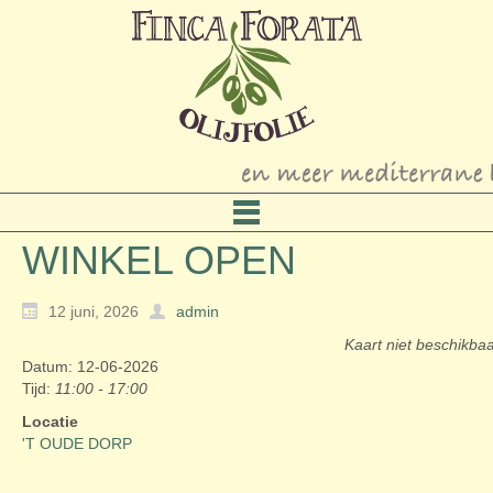
WINKEL OPEN
12 juni, 2026
admin
Kaart niet beschikba
Datum: 12-06-2026
Tijd:
11:00 - 17:00
Locatie
'T OUDE DORP