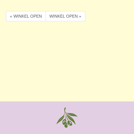
« WINKEL OPEN
WINKEL OPEN »