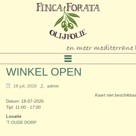
WINKEL OPEN
18 juli, 2026
admin
Kaart niet beschikba
Datum: 18-07-2026
Tijd:
11:00 - 17:00
Locatie
'T OUDE DORP