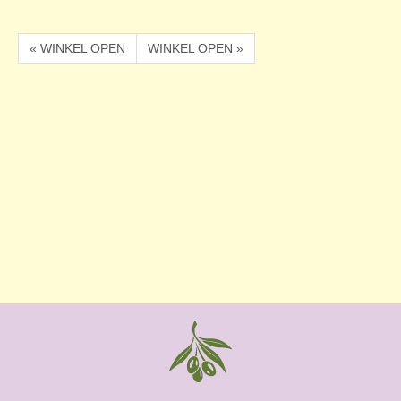
« WINKEL OPEN
WINKEL OPEN »