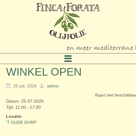
WINKEL OPEN
25 juli, 2026
admin
Kaart niet beschikba
Datum: 25-07-2026
Tijd:
11:00 - 17:00
Locatie
'T OUDE DORP