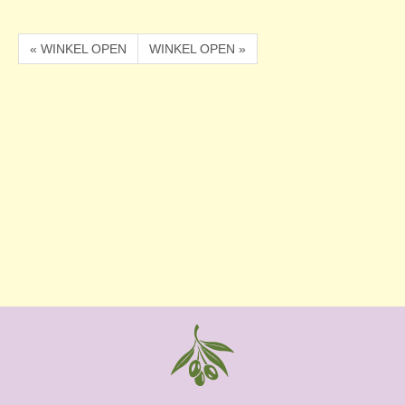
« WINKEL OPEN
WINKEL OPEN »