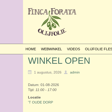
HOME
WEBWINKEL
VIDEOS
OLIJFOLIE FL
WINKEL OPEN
1 augustus, 2026
admin
Datum: 01-08-2026
Tijd:
11:00 - 17:00
Locatie
'T OUDE DORP