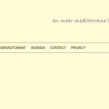
ESSENAUTOMAAT
AGENDA
CONTACT
PRIVACY