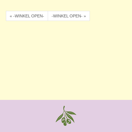
« -WINKEL OPEN-
-WINKEL OPEN- »