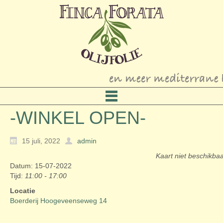
-WINKEL OPEN-
15 juli, 2022
admin
Kaart niet beschikba
Datum: 15-07-2022
Tijd:
11:00 - 17:00
Locatie
Boerderij Hoogeveenseweg 14