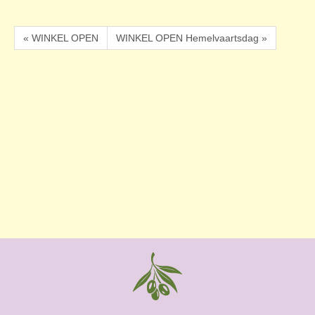
« WINKEL OPEN
WINKEL OPEN Hemelvaartsdag »