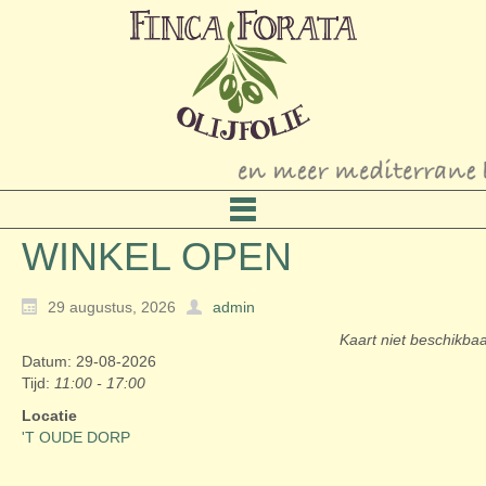
WINKEL OPEN
29 augustus, 2026
admin
Kaart niet beschikba
Datum: 29-08-2026
Tijd:
11:00 - 17:00
Locatie
'T OUDE DORP