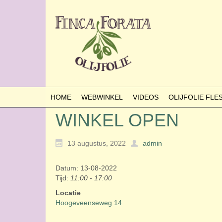
HOME
WEBWINKEL
VIDEOS
OLIJFOLIE FL
WINKEL OPEN
13 augustus, 2022
admin
Datum: 13-08-2022
Tijd:
11:00 - 17:00
Locatie
Hoogeveenseweg 14