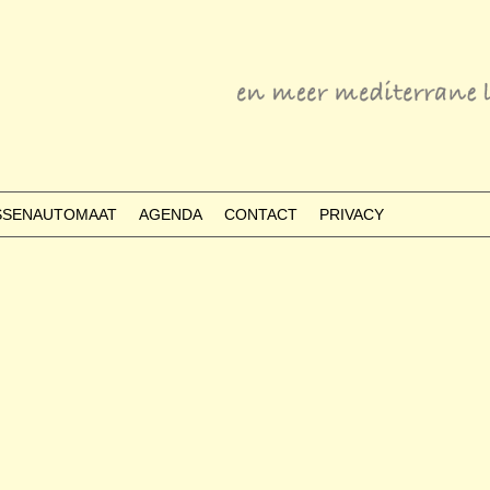
ESSENAUTOMAAT
AGENDA
CONTACT
PRIVACY