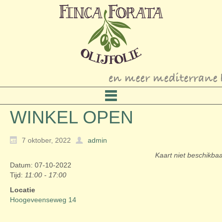
WINKEL OPEN
7 oktober, 2022
admin
Kaart niet beschikba
Datum: 07-10-2022
Tijd:
11:00 - 17:00
Locatie
Hoogeveenseweg 14