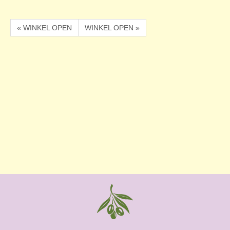
« WINKEL OPEN
WINKEL OPEN »