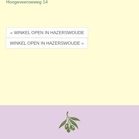
Hoogeveenseweg 14
« WINKEL OPEN IN HAZERSWOUDE
WINKEL OPEN IN HAZERSWOUDE »