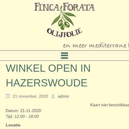
WINKEL OPEN IN
HAZERSWOUDE
21 november, 2020
admin
Kaart niet beschikba
Datum: 21-11-2020
Tijd:
12:00 - 18:00
Locatie