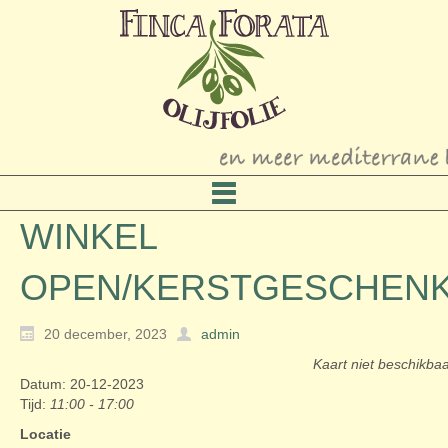
WINKEL
OPEN/KERSTGESCHEN
20 december, 2023
admin
Kaart niet beschikba
Datum: 20-12-2023
Tijd:
11:00 - 17:00
Locatie