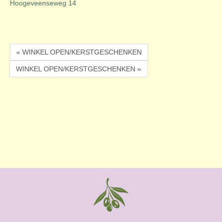
Hoogeveenseweg 14
« WINKEL OPEN/KERSTGESCHENKEN
WINKEL OPEN/KERSTGESCHENKEN »