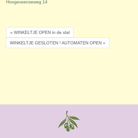
Hoogeveenseweg 14
« WINKELTJE OPEN in de stal
WINKELTJE GESLOTEN ! AUTOMATEN OPEN »