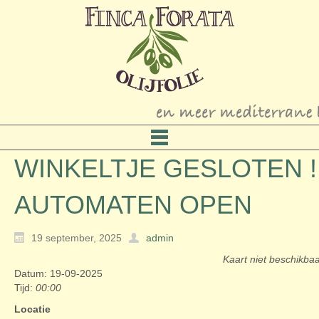
WINKELTJE GESLOTEN !
AUTOMATEN OPEN
19 september, 2025
admin
Kaart niet beschikba
Datum: 19-09-2025
Tijd:
00:00
Locatie